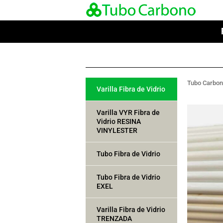
Tubo Carbo
Varilla Fibra de Vidrio
Varilla VYR Fibra de
Vidrio RESINA
VINYLESTER
Tubo Fibra de Vidrio
Tubo Fibra de Vidrio
EXEL
Varilla Fibra de Vidrio
TRENZADA