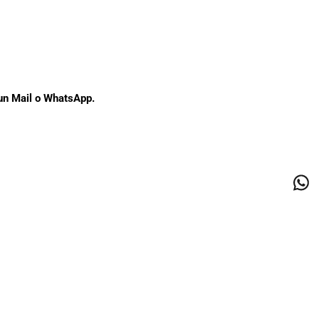
 un Mail o WhatsApp.