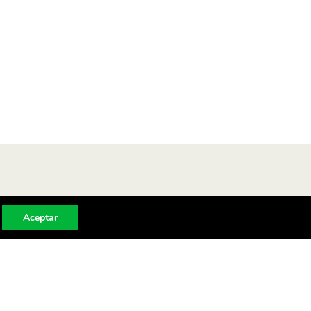
Aceptar