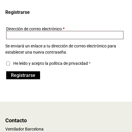
Registrarse
Obligatorio
Dirección de correo electrónico
*
Se enviará un enlace a tu dirección de correo electrónico para
establecer una nueva contraseña.
He leído y acepto la
política de privacidad
*
Registrarse
Contacto
Ventilador Barcelona