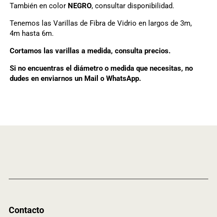
También en color
NEGRO
, consultar disponibilidad.
Tenemos las Varillas de Fibra de Vidrio en largos de 3m,
4m hasta 6m.
Cortamos las varillas a medida, consulta precios.
Si no encuentras el diámetro o medida que necesitas, no
dudes en enviarnos un Mail o WhatsApp.
Contacto