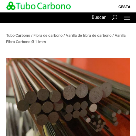
Tubo Carbono
/
Fibra de carbono
/
Varilla de fibra de carbono
/ Varilla
Fibra Carbono Ø 11mm