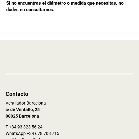
Si no encuentras el diámetro o medida que necesitas, no
dudes en consultarnos.
Contacto
Ventilador Barcelona
c/ de Ventalló, 25
08025 Barcelona
T +34 93 323 56 24
WhatsApp +34 678 703 715