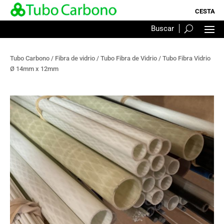
Tubo Carbono
/
Fibra de vidrio
/
Tubo Fibra de Vidrio
/ Tubo Fibra Vidrio
Ø 14mm x 12mm