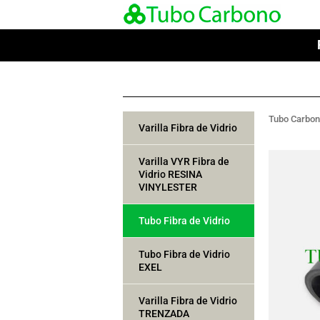
Tubo Carbo
Varilla Fibra de Vidrio
Varilla VYR Fibra de
Vidrio RESINA
VINYLESTER
Tubo Fibra de Vidrio
Tubo Fibra de Vidrio
EXEL
Varilla Fibra de Vidrio
TRENZADA