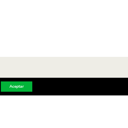
Aceptar