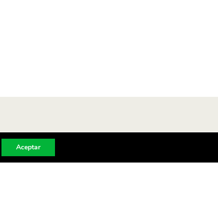
Aceptar