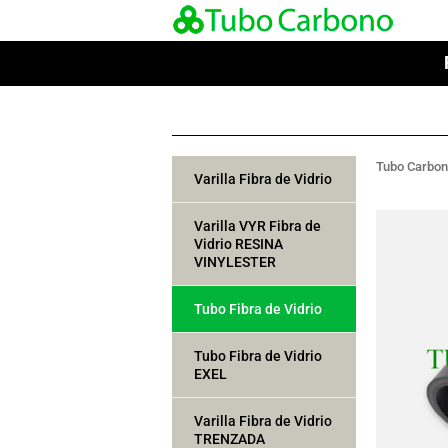
Tubo Carbo
Varilla Fibra de Vidrio
Varilla VYR Fibra de
Vidrio RESINA
VINYLESTER
Tubo Fibra de Vidrio
Tubo Fibra de Vidrio
EXEL
Varilla Fibra de Vidrio
TRENZADA