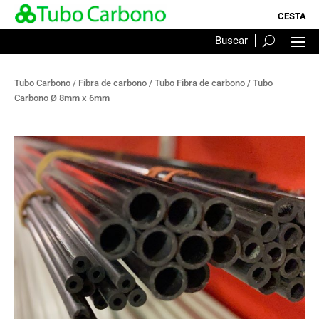
Tubo Carbono
/
Fibra de carbono
/
Tubo Fibra de carbono
/ Tubo
Carbono Ø 8mm x 6mm