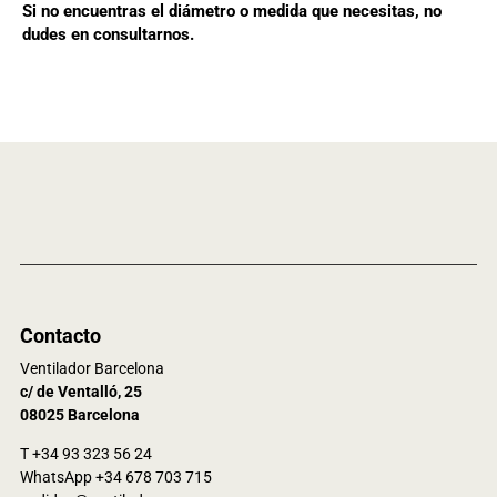
Si no encuentras el diámetro o medida que necesitas, no
dudes en consultarnos.
Contacto
Ventilador Barcelona
c/ de Ventalló, 25
08025 Barcelona
T +34 93 323 56 24
WhatsApp +34 678 703 715