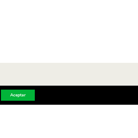
Aceptar