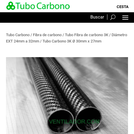
Tubo Carbono
/
Fibra de carbono
/
Tubo Fibra de carbono 3K
/
Diámetro
EXT 24mm a 32mm
/ Tubo Carbono 3K Ø 30mm x 27mm