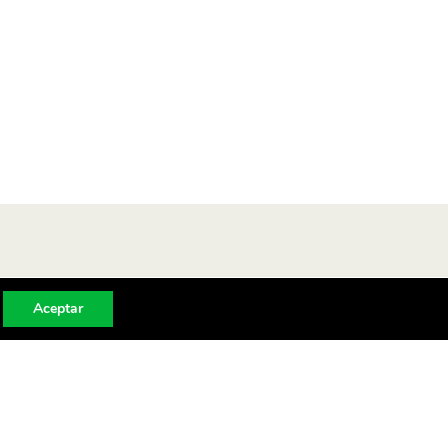
Aceptar