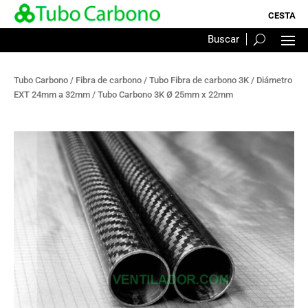
Tubo Carbono
/
Fibra de carbono
/
Tubo Fibra de carbono 3K
/
Diámetro
EXT 24mm a 32mm
/ Tubo Carbono 3K Ø 25mm x 22mm