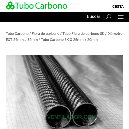
Tubo Carbono
/
Fibra de carbono
/
Tubo Fibra de carbono 3K
/
Diámetro
EXT 24mm a 32mm
/ Tubo Carbono 3K Ø 25mm x 20mm