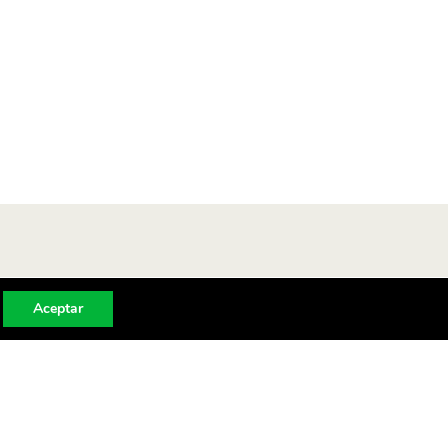
Aceptar