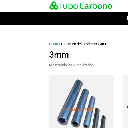
Inicio
/ Diámetro del producto / 3mm
3mm
Mostrando los 2 resultados